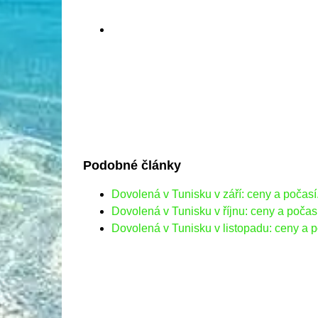
Podobné články
Dovolená v Tunisku v září: ceny a počasí.
Dovolená v Tunisku v říjnu: ceny a počasí
Dovolená v Tunisku v listopadu: ceny a p