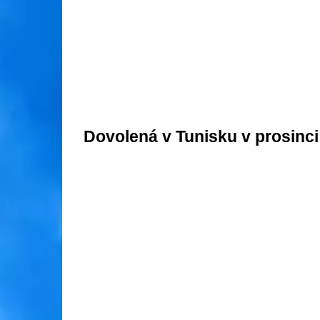
Dovolená v Tunisku v prosinci