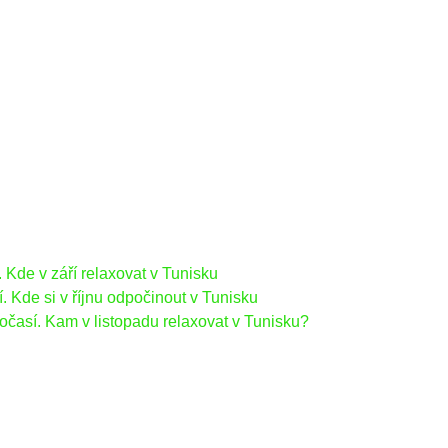
 Kde v září relaxovat v Tunisku
. Kde si v říjnu odpočinout v Tunisku
očasí. Kam v listopadu relaxovat v Tunisku?