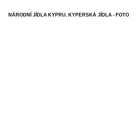
NÁRODNÍ JÍDLA KYPRU. KYPERSKÁ JÍDLA - FOTO