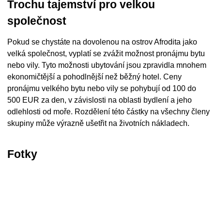
Trochu tajemství pro velkou
společnost
Pokud se chystáte na dovolenou na ostrov Afrodita jako
velká společnost, vyplatí se zvážit možnost pronájmu bytu
nebo vily. Tyto možnosti ubytování jsou zpravidla mnohem
ekonomičtější a pohodlnější než běžný hotel. Ceny
pronájmu velkého bytu nebo vily se pohybují od 100 do
500 EUR za den, v závislosti na oblasti bydlení a jeho
odlehlosti od moře. Rozdělení této částky na všechny členy
skupiny může výrazně ušetřit na životních nákladech.
Fotky