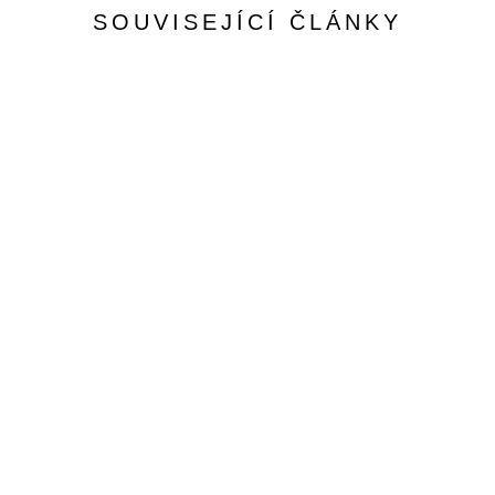
SOUVISEJÍCÍ ČLÁNKY