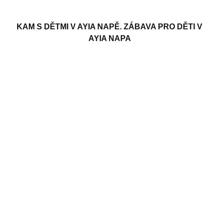
KAM S DĚTMI V AYIA NAPĚ. ZÁBAVA PRO DĚTI V
AYIA NAPA