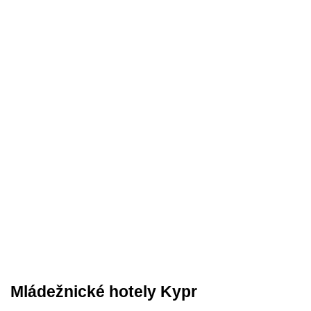
Mládežnické hotely Kypr