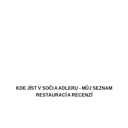
KDE JÍST V SOČI A ADLERU - MŮJ SEZNAM
RESTAURACÍ A RECENZÍ