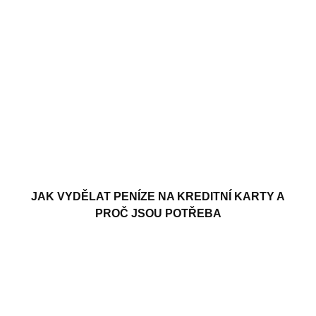
JAK VYDĚLAT PENÍZE NA KREDITNÍ KARTY A
PROČ JSOU POTŘEBA