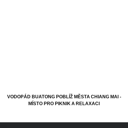
VODOPÁD BUATONG POBLÍŽ MĚSTA CHIANG MAI -
MÍSTO PRO PIKNIK A RELAXACI