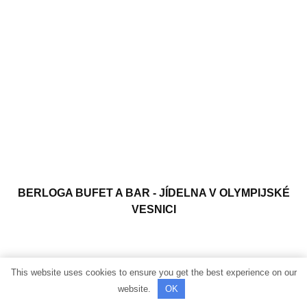
BERLOGA BUFET A BAR - JÍDELNA V OLYMPIJSKÉ
VESNICI
This website uses cookies to ensure you get the best experience on our
website.
OK