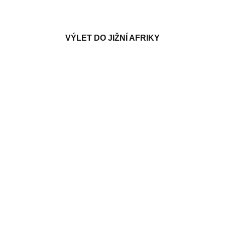
VÝLET DO JIŽNÍ AFRIKY