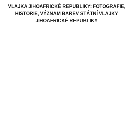
VLAJKA JIHOAFRICKÉ REPUBLIKY: FOTOGRAFIE,
HISTORIE, VÝZNAM BAREV STÁTNÍ VLAJKY
JIHOAFRICKÉ REPUBLIKY