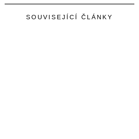
SOUVISEJÍCÍ ČLÁNKY