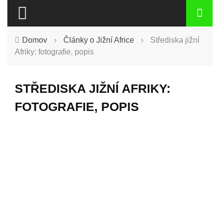
Domov
›
Články o Jižní Africe
›
Střediska jižní
Afriky: fotografie, popis
STŘEDISKA JIŽNÍ AFRIKY:
FOTOGRAFIE, POPIS