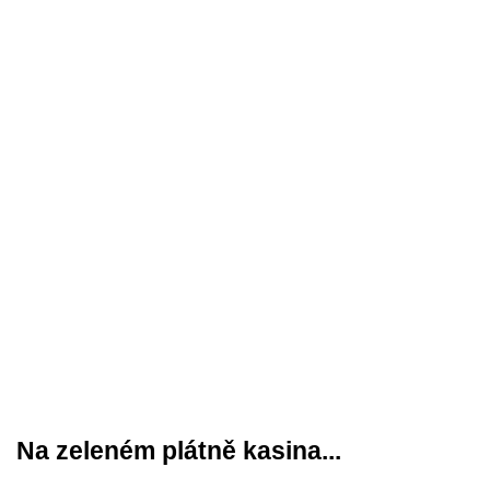
Na zeleném plátně kasina...