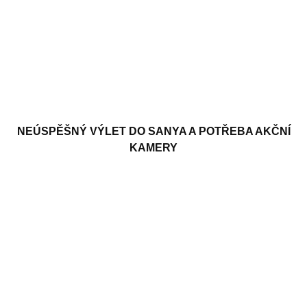
NEÚSPĚŠNÝ VÝLET DO SANYA A POTŘEBA AKČNÍ
KAMERY