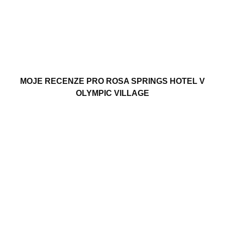
MOJE RECENZE PRO ROSA SPRINGS HOTEL V
OLYMPIC VILLAGE