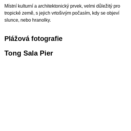
Místní kulturní a architektonický prvek, velmi důležitý pro
tropické země, s jejich vrtošivým počasím, kdy se objeví
slunce, nebo hranolky.
Plážová fotografie
Tong Sala Pier