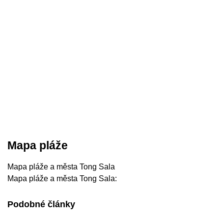
Mapa pláže
Mapa pláže a města Tong Sala
Mapa pláže a města Tong Sala:
Podobné články