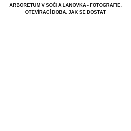
ARBORETUM V SOČI A LANOVKA - FOTOGRAFIE,
OTEVÍRACÍ DOBA, JAK SE DOSTAT