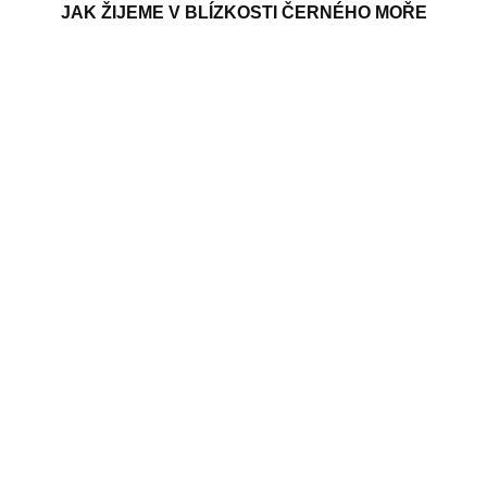
JAK ŽIJEME V BLÍZKOSTI ČERNÉHO MOŘE