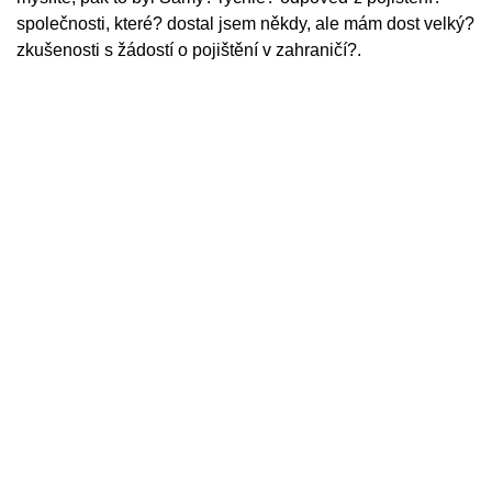
společnosti, které? dostal jsem někdy, ale mám dost velký?
zkušenosti s žádostí o pojištění v zahraničí?.