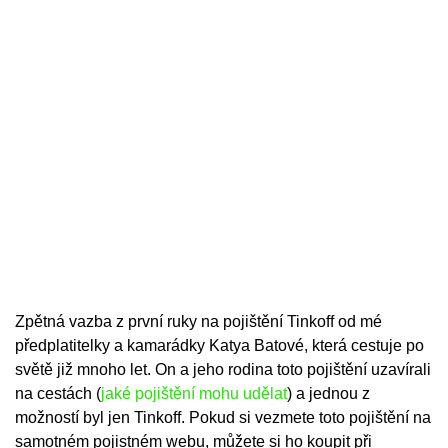
Zpětná vazba z první ruky na pojištění Tinkoff od mé
předplatitelky a kamarádky Katya Batové, která cestuje po
světě již mnoho let. On a jeho rodina toto pojištění uzavírali
na cestách (
jaké pojištění mohu udělat
) a jednou z
možností byl jen Tinkoff. Pokud si vezmete toto pojištění na
samotném pojistném webu, můžete si ho koupit při