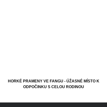
HORKÉ PRAMENY VE FANGU - ÚŽASNÉ MÍSTO K
ODPOČINKU S CELOU RODINOU