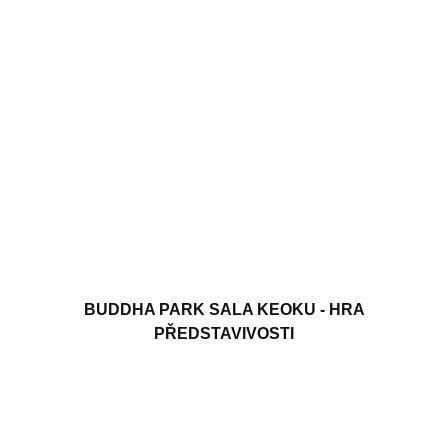
BUDDHA PARK SALA KEOKU - HRA
PŘEDSTAVIVOSTI