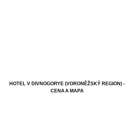
HOTEL V DIVNOGORYE (VORONĚŽSKÝ REGION) -
CENA A MAPA