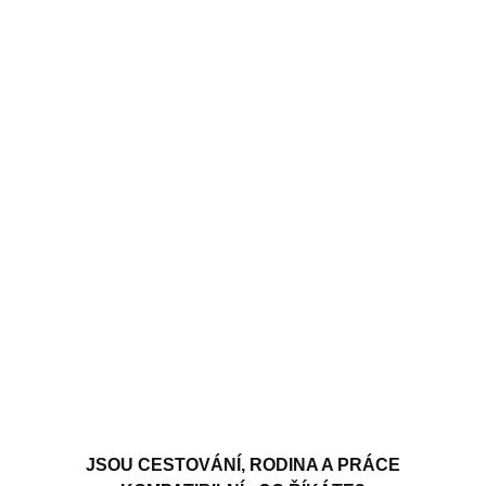
JSOU CESTOVÁNÍ, RODINA A PRÁCE