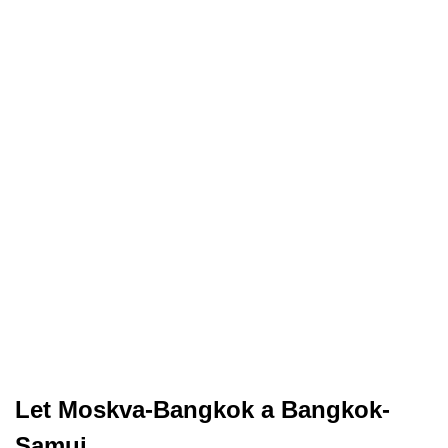
Let Moskva-Bangkok a Bangkok-
Samui