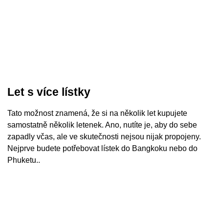
Let s více lístky
Tato možnost znamená, že si na několik let kupujete
samostatně několik letenek. Ano, nutíte je, aby do sebe
zapadly včas, ale ve skutečnosti nejsou nijak propojeny.
Nejprve budete potřebovat lístek do Bangkoku nebo do
Phuketu..