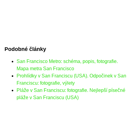
Podobné články
San Francisco Metro: schéma, popis, fotografie.
Mapa metra San Francisco
Prohlídky v San Franciscu (USA). Odpočinek v San
Franciscu: fotografie, výlety
Pláže v San Franciscu: fotografie. Nejlepší písečné
pláže v San Franciscu (USA)