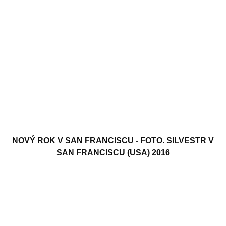
NOVÝ ROK V SAN FRANCISCU - FOTO. SILVESTR V
SAN FRANCISCU (USA) 2016