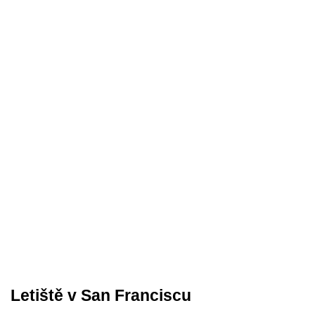
Letiště v San Franciscu