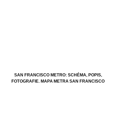
SAN FRANCISCO METRO: SCHÉMA, POPIS,
FOTOGRAFIE. MAPA METRA SAN FRANCISCO