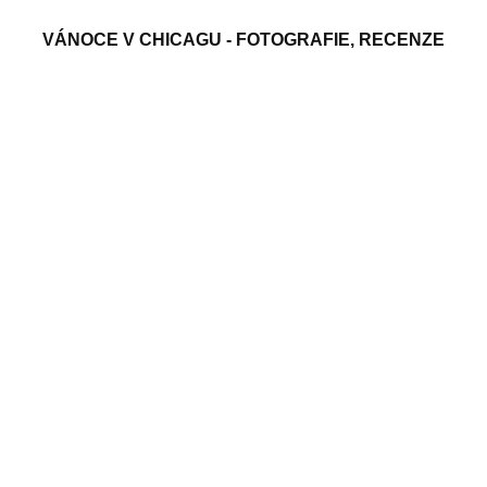
VÁNOCE V CHICAGU - FOTOGRAFIE, RECENZE