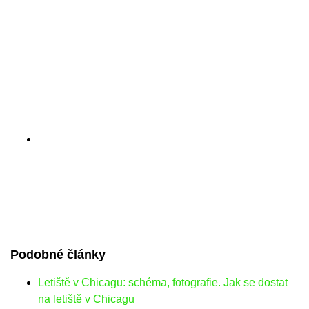
Podobné články
Letiště v Chicagu: schéma, fotografie. Jak se dostat
na letiště v Chicagu