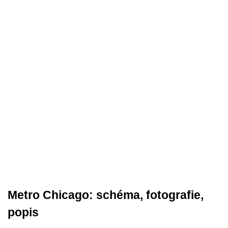
Metro Chicago: schéma, fotografie,
popis