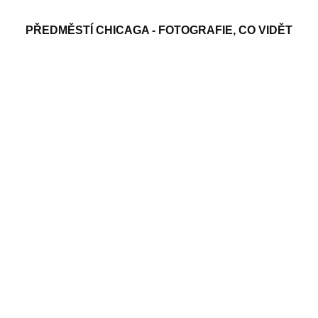
PŘEDMĚSTÍ CHICAGA - FOTOGRAFIE, CO VIDĚT