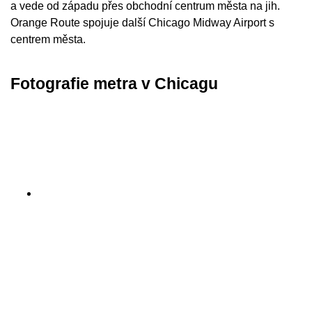
a vede od západu přes obchodní centrum města na jih.
Orange Route spojuje další Chicago Midway Airport s
centrem města.
Fotografie metra v Chicagu