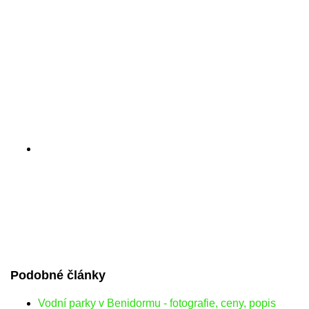
Podobné články
Vodní parky v Benidormu - fotografie, ceny, popis