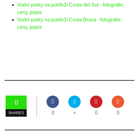
Vodní parky na pobřeží Costa del Sol - fotografie,
ceny, popis
Vodní parky na pobřeží Costa Brava - fotografie,
ceny, popis
0
0
+
0
0
SHARES