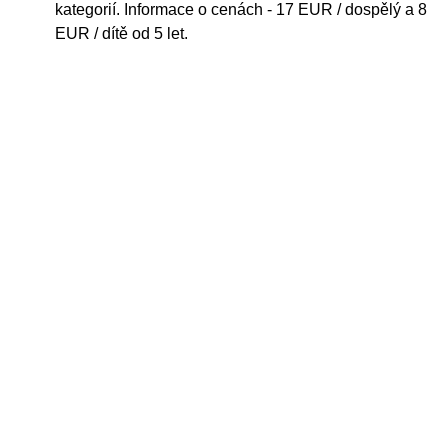
kategorií. Informace o cenách - 17 EUR / dospělý a 8
EUR / dítě od 5 let.