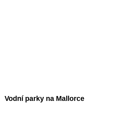
Vodní parky na Mallorce