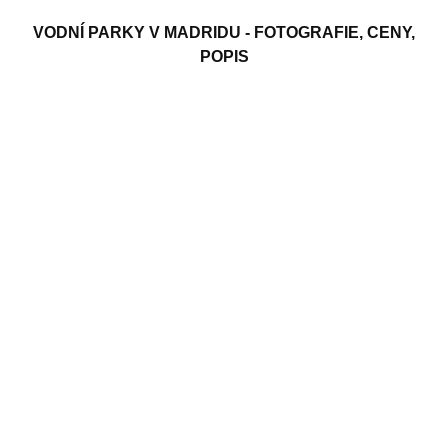
VODNÍ PARKY V MADRIDU - FOTOGRAFIE, CENY,
POPIS