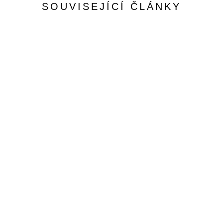
SOUVISEJÍCÍ ČLÁNKY