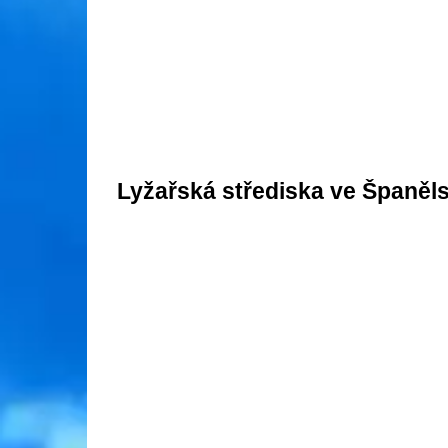
Lyžařská střediska ve Španěl