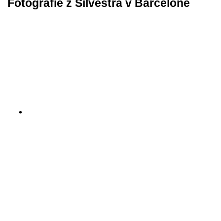
Fotografie z Silvestra v Barceloně