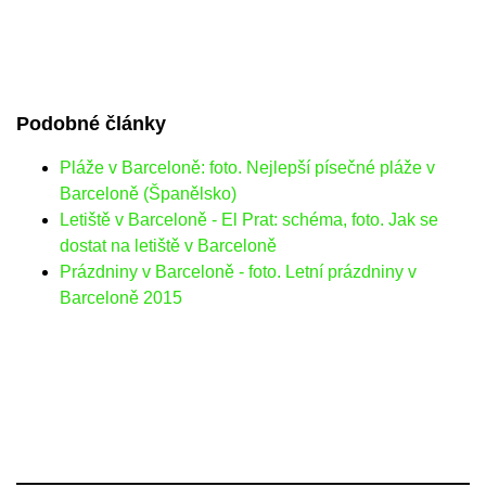
Podobné články
Pláže v Barceloně: foto. Nejlepší písečné pláže v
Barceloně (Španělsko)
Letiště v Barceloně - El Prat: schéma, foto. Jak se
dostat na letiště v Barceloně
Prázdniny v Barceloně - foto. Letní prázdniny v
Barceloně 2015