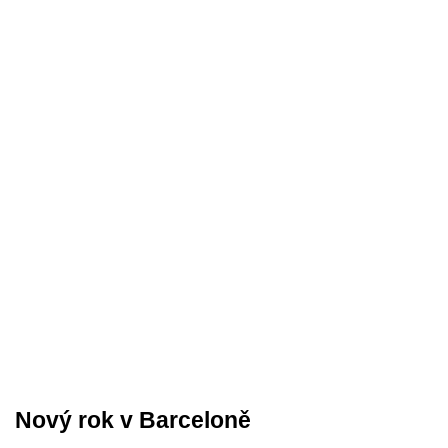
Nový rok v Barceloně