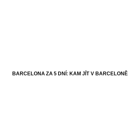
BARCELONA ZA 5 DNÍ: KAM JÍT V BARCELONĚ