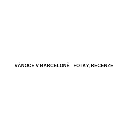
VÁNOCE V BARCELONĚ - FOTKY, RECENZE