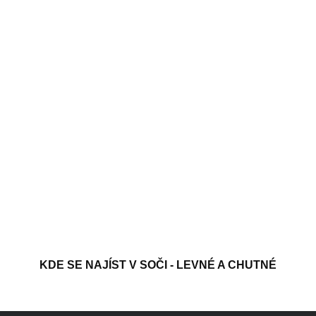
KDE SE NAJÍST V SOČI - LEVNÉ A CHUTNÉ