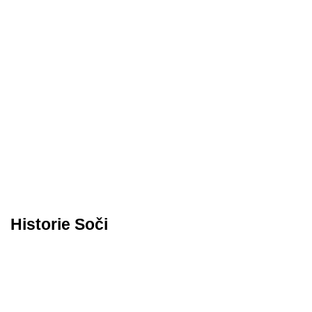
Historie Soči