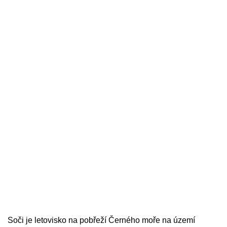
Soči je letovisko na pobřeží Černého moře na území