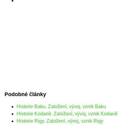
Podobné články
Historie Baku. Založení, vývoj, vznik Baku
Historie Kodaně. Založení, vývoj, vznik Kodaně
Historie Rigy. Založení, vývoj, vznik Rigy