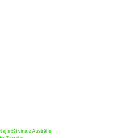
Nejlepší vína z Austrálie