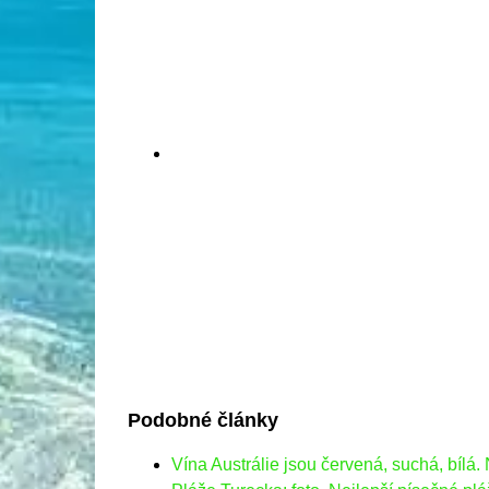
Podobné články
Vína Austrálie jsou červená, suchá, bílá. 