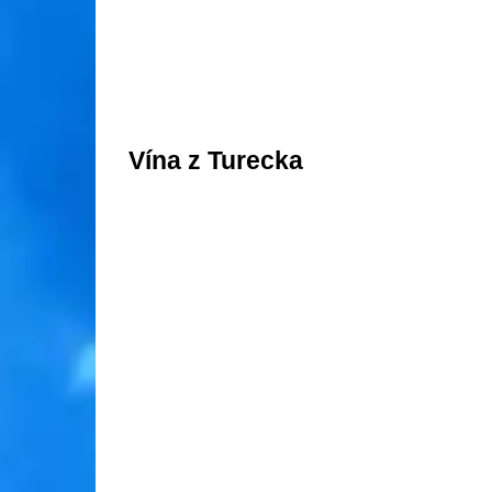
Vína z Turecka