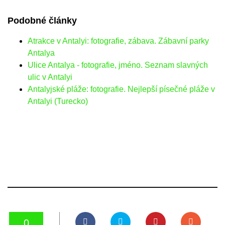
Podobné články
Atrakce v Antalyi: fotografie, zábava. Zábavní parky
Antalya
Ulice Antalya - fotografie, jméno. Seznam slavných
ulic v Antalyi
Antalyjské pláže: fotografie. Nejlepší písečné pláže v
Antalyi (Turecko)
0