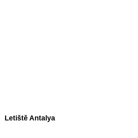
Letiště Antalya