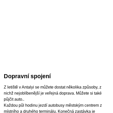
Dopravní spojení
Z letiště v Antalyi se můžete dostat několika způsoby, z
nichž nejoblíbenější je veřejná doprava. Můžete si také
půjčit auto..
Každou půl hodinu jezdí autobusy městským centrem z
místního a druhého terminálu. Konečná zastávka je