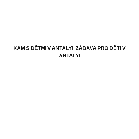
KAM S DĚTMI V ANTALYI. ZÁBAVA PRO DĚTI V
ANTALYI