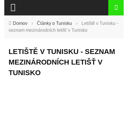
Domov
›
Články o Tunisku
›
Letiště v Tunisku -
seznam mezinárodních letišť v Tunisko
LETIŠTĚ V TUNISKU - SEZNAM
MEZINÁRODNÍCH LETIŠŤ V
TUNISKO