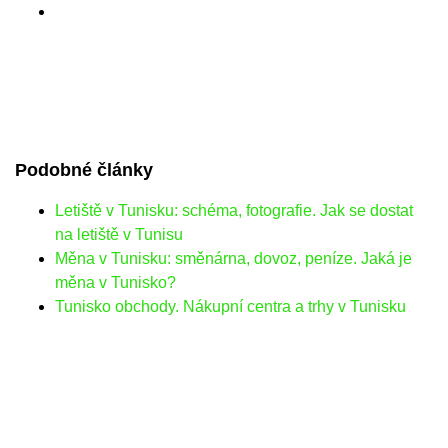
Podobné články
Letiště v Tunisku: schéma, fotografie. Jak se dostat
na letiště v Tunisu
Měna v Tunisku: směnárna, dovoz, peníze. Jaká je
měna v Tunisko?
Tunisko obchody. Nákupní centra a trhy v Tunisku