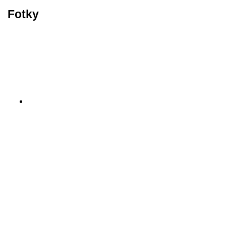
Fotky