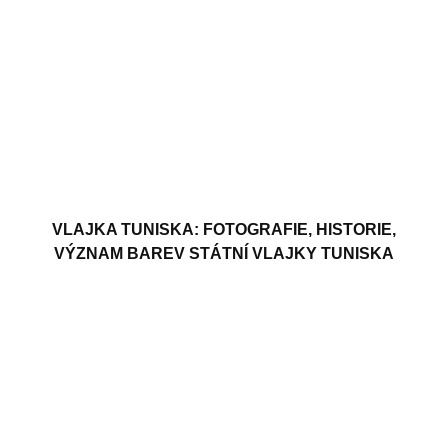
VLAJKA TUNISKA: FOTOGRAFIE, HISTORIE,
VÝZNAM BAREV STÁTNÍ VLAJKY TUNISKA