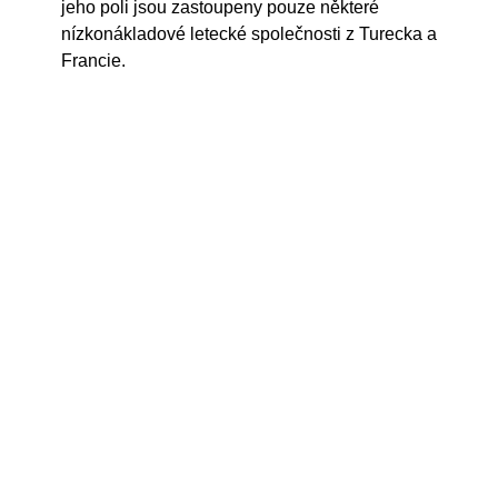
jeho poli jsou zastoupeny pouze některé
nízkonákladové letecké společnosti z Turecka a
Francie.