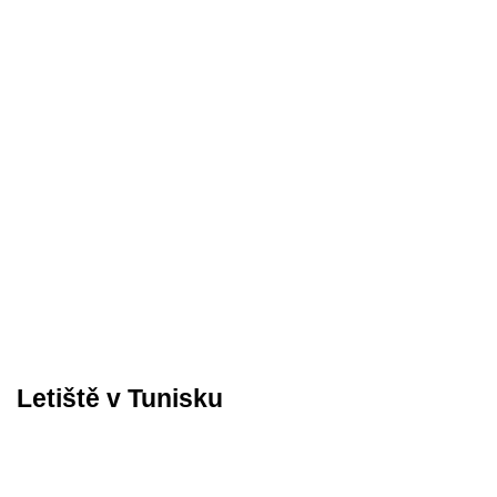
Letiště v Tunisku