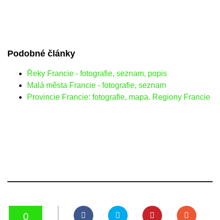
Podobné články
Řeky Francie - fotografie, seznam, popis
Malá města Francie - fotografie, seznam
Provincie Francie: fotografie, mapa. Regiony Francie
0