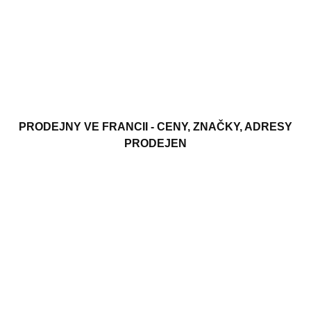
PRODEJNY VE FRANCII - CENY, ZNAČKY, ADRESY
PRODEJEN