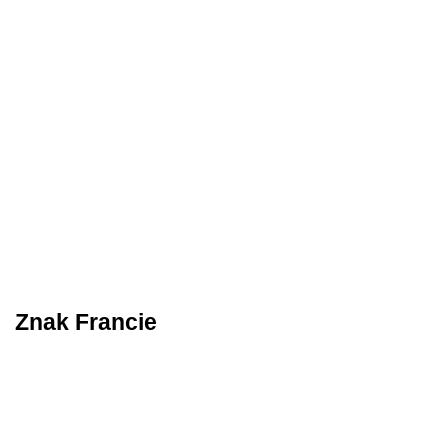
Znak Francie