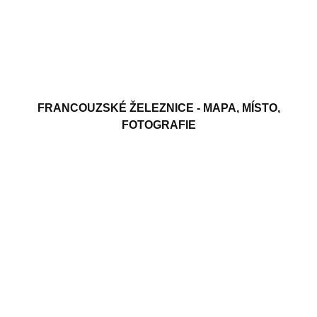
FRANCOUZSKÉ ŽELEZNICE - MAPA, MÍSTO,
FOTOGRAFIE