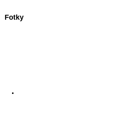
Fotky