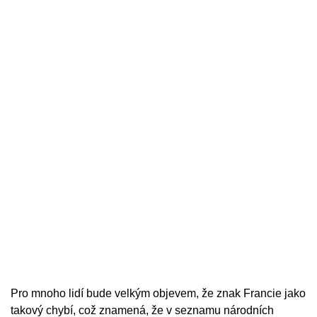
Pro mnoho lidí bude velkým objevem, že znak Francie jako
takový chybí, což znamená, že v seznamu národních