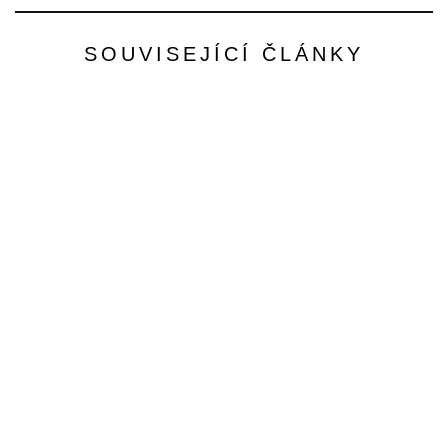
SOUVISEJÍCÍ ČLÁNKY