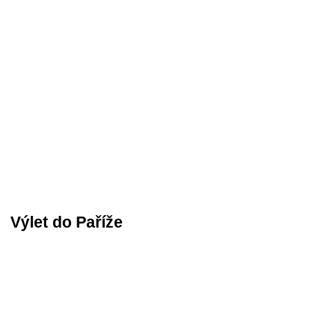
Výlet do Paříže