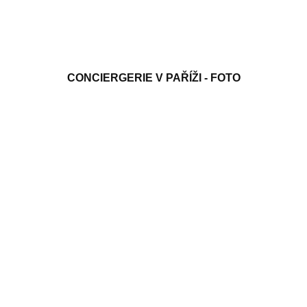
CONCIERGERIE V PAŘÍŽI - FOTO