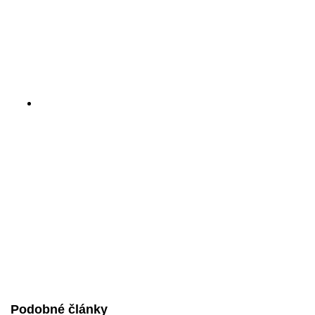
Podobné články