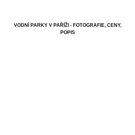
VODNÍ PARKY V PAŘÍŽI - FOTOGRAFIE, CENY,
POPIS