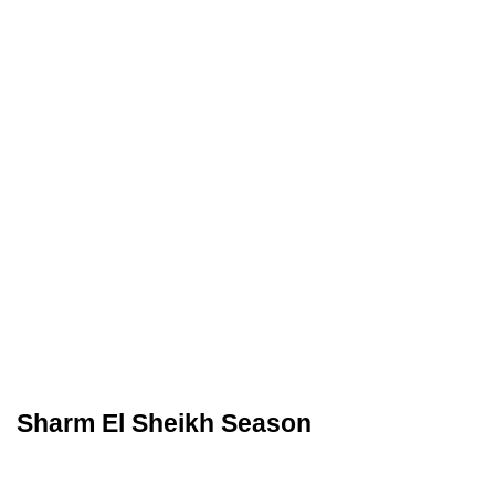
Sharm El Sheikh Season