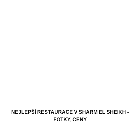
NEJLEPŠÍ RESTAURACE V SHARM EL SHEIKH -
FOTKY, CENY