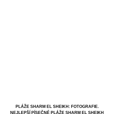
PLÁŽE SHARM EL SHEIKH: FOTOGRAFIE.
NEJLEPŠÍ PÍSEČNÉ PLÁŽE SHARM EL SHEIKH