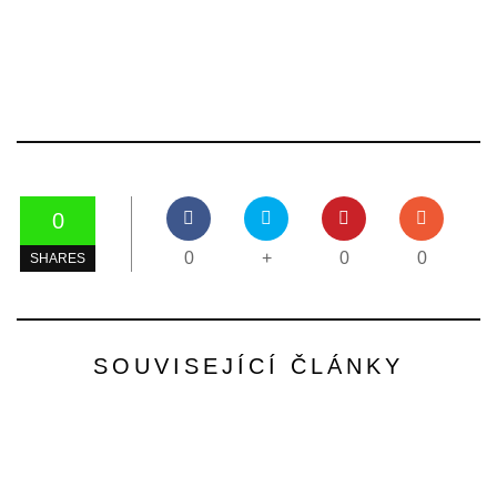
0
0
+
0
0
SHARES
SOUVISEJÍCÍ ČLÁNKY