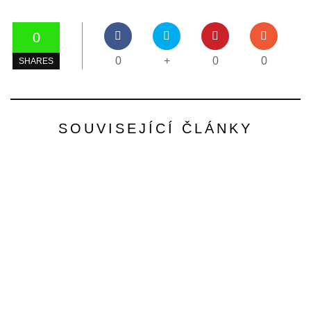
0
0
+
0
0
SHARES
SOUVISEJÍCÍ ČLÁNKY