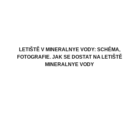
LETIŠTĚ V MINERALNYE VODY: SCHÉMA,
FOTOGRAFIE. JAK SE DOSTAT NA LETIŠTĚ
MINERALNYE VODY