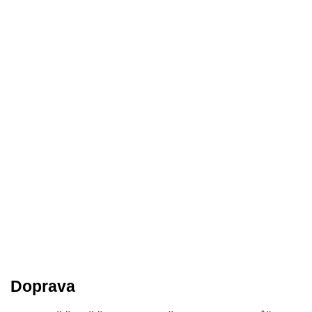
Doprava