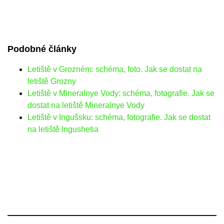
Podobné články
Letiště v Grozném: schéma, foto. Jak se dostat na
letiště Grozny
Letiště v Mineralnye Vody: schéma, fotografie. Jak se
dostat na letiště Mineralnye Vody
Letiště v Ingušsku: schéma, fotografie. Jak se dostat
na letiště Ingushetia