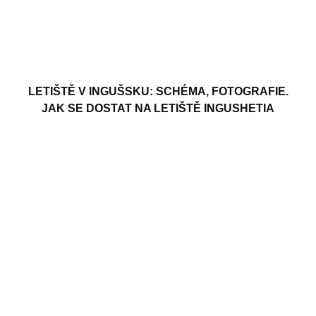
LETIŠTĚ V INGUŠSKU: SCHÉMA, FOTOGRAFIE.
JAK SE DOSTAT NA LETIŠTĚ INGUSHETIA