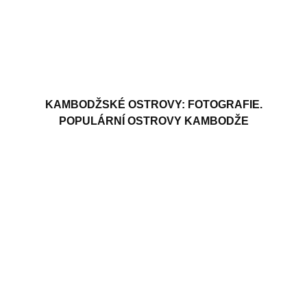
KAMBODŽSKÉ OSTROVY: FOTOGRAFIE.
POPULÁRNÍ OSTROVY KAMBODŽE