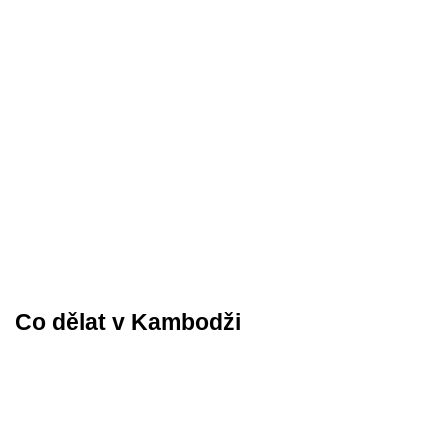
Co dělat v Kambodži