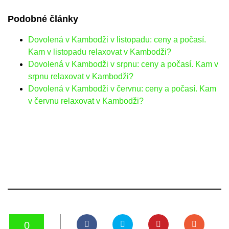
Podobné články
Dovolená v Kambodži v listopadu: ceny a počasí.
Kam v listopadu relaxovat v Kambodži?
Dovolená v Kambodži v srpnu: ceny a počasí. Kam v
srpnu relaxovat v Kambodži?
Dovolená v Kambodži v červnu: ceny a počasí. Kam
v červnu relaxovat v Kambodži?
0